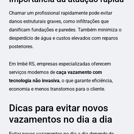
Chamar um profissional rapidamente pode evitar
danos estruturais graves, como infiltrações que
danificam fundações e paredes. Também minimiza o
desperdício de água e custos elevados com reparos
posteriores.
Em Imbé RS, empresas especializadas oferecem
serviços modernos de
caça vazamento com
tecnologia não invasiva
, o que garante eficiência,
economia e menos transtornos para o cliente.
Dicas para evitar novos
vazamentos no dia a dia
Evitar novos vazamentos no dia a dia depende de