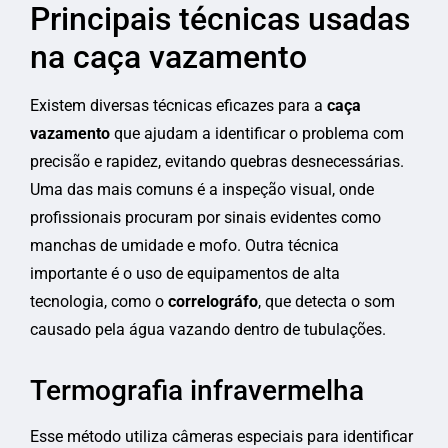
Principais técnicas usadas
na caça vazamento
Existem diversas técnicas eficazes para a
caça
vazamento
que ajudam a identificar o problema com
precisão e rapidez, evitando quebras desnecessárias.
Uma das mais comuns é a inspeção visual, onde
profissionais procuram por sinais evidentes como
manchas de umidade e mofo. Outra técnica
importante é o uso de equipamentos de alta
tecnologia, como o
correlográfo
, que detecta o som
causado pela água vazando dentro de tubulações.
Termografia infravermelha
Esse método utiliza câmeras especiais para identificar