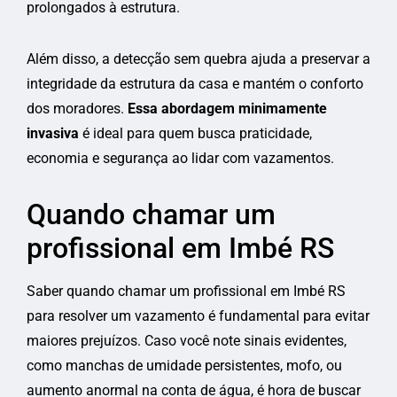
prolongados à estrutura.
Além disso, a detecção sem quebra ajuda a preservar a
integridade da estrutura da casa e mantém o conforto
dos moradores.
Essa abordagem minimamente
invasiva
é ideal para quem busca praticidade,
economia e segurança ao lidar com vazamentos.
Quando chamar um
profissional em Imbé RS
Saber quando chamar um profissional em Imbé RS
para resolver um vazamento é fundamental para evitar
maiores prejuízos. Caso você note sinais evidentes,
como manchas de umidade persistentes, mofo, ou
aumento anormal na conta de água, é hora de buscar