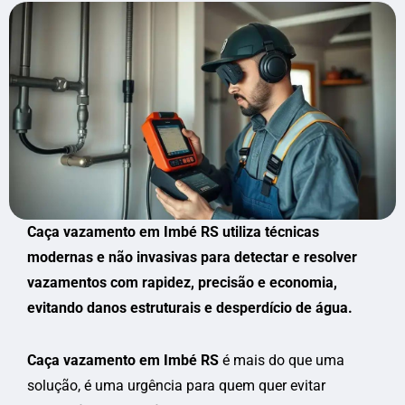
Caça vazamento em Imbé RS utiliza técnicas
modernas e não invasivas para detectar e resolver
vazamentos com rapidez, precisão e economia,
evitando danos estruturais e desperdício de água.
Caça vazamento em Imbé RS
é mais do que uma
solução, é uma urgência para quem quer evitar