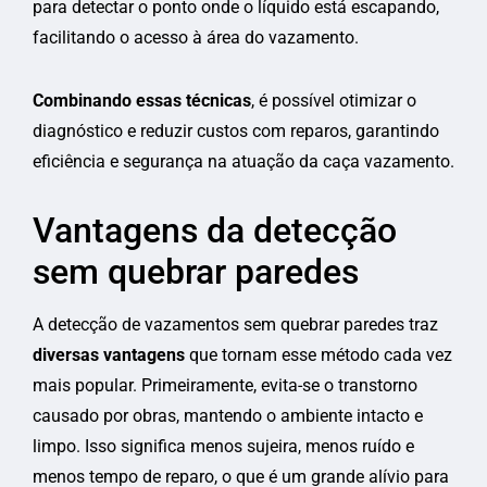
para detectar o ponto onde o líquido está escapando,
facilitando o acesso à área do vazamento.
Combinando essas técnicas
, é possível otimizar o
diagnóstico e reduzir custos com reparos, garantindo
eficiência e segurança na atuação da caça vazamento.
Vantagens da detecção
sem quebrar paredes
A detecção de vazamentos sem quebrar paredes traz
diversas vantagens
que tornam esse método cada vez
mais popular. Primeiramente, evita-se o transtorno
causado por obras, mantendo o ambiente intacto e
limpo. Isso significa menos sujeira, menos ruído e
menos tempo de reparo, o que é um grande alívio para