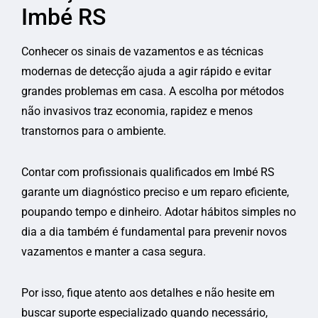
Imbé RS
Conhecer os sinais de vazamentos e as técnicas
modernas de detecção ajuda a agir rápido e evitar
grandes problemas em casa. A escolha por métodos
não invasivos traz economia, rapidez e menos
transtornos para o ambiente.
Contar com profissionais qualificados em Imbé RS
garante um diagnóstico preciso e um reparo eficiente,
poupando tempo e dinheiro. Adotar hábitos simples no
dia a dia também é fundamental para prevenir novos
vazamentos e manter a casa segura.
Por isso, fique atento aos detalhes e não hesite em
buscar suporte especializado quando necessário,