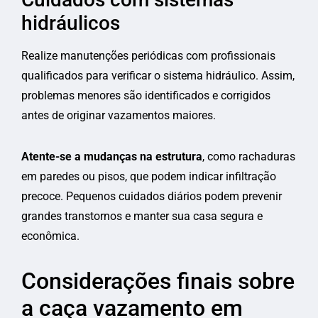
hidráulicos
Realize manutenções periódicas com profissionais
qualificados para verificar o sistema hidráulico. Assim,
problemas menores são identificados e corrigidos
antes de originar vazamentos maiores.
Atente-se a mudanças na estrutura
, como rachaduras
em paredes ou pisos, que podem indicar infiltração
precoce. Pequenos cuidados diários podem prevenir
grandes transtornos e manter sua casa segura e
econômica.
Considerações finais sobre
a caça vazamento em