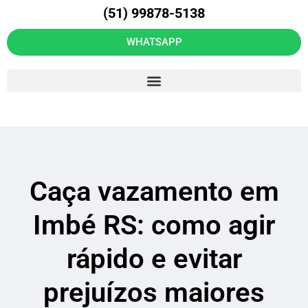
(51) 99878-5138
WHATSAPP
Caça vazamento em
Imbé RS: como agir
rápido e evitar
prejuízos maiores