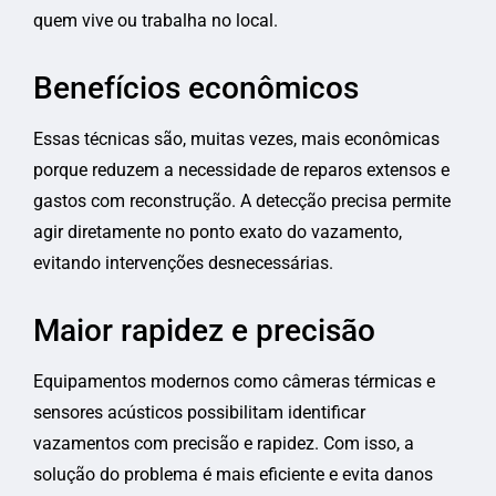
quem vive ou trabalha no local.
Benefícios econômicos
Essas técnicas são, muitas vezes, mais econômicas
porque reduzem a necessidade de reparos extensos e
gastos com reconstrução. A detecção precisa permite
agir diretamente no ponto exato do vazamento,
evitando intervenções desnecessárias.
Maior rapidez e precisão
Equipamentos modernos como câmeras térmicas e
sensores acústicos possibilitam identificar
vazamentos com precisão e rapidez. Com isso, a
solução do problema é mais eficiente e evita danos