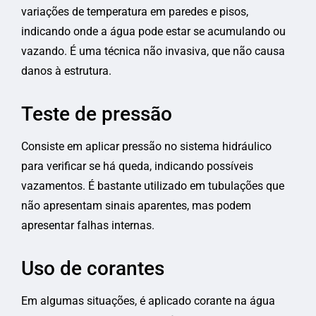
variações de temperatura em paredes e pisos,
indicando onde a água pode estar se acumulando ou
vazando. É uma técnica não invasiva, que não causa
danos à estrutura.
Teste de pressão
Consiste em aplicar pressão no sistema hidráulico
para verificar se há queda, indicando possíveis
vazamentos. É bastante utilizado em tubulações que
não apresentam sinais aparentes, mas podem
apresentar falhas internas.
Uso de corantes
Em algumas situações, é aplicado corante na água