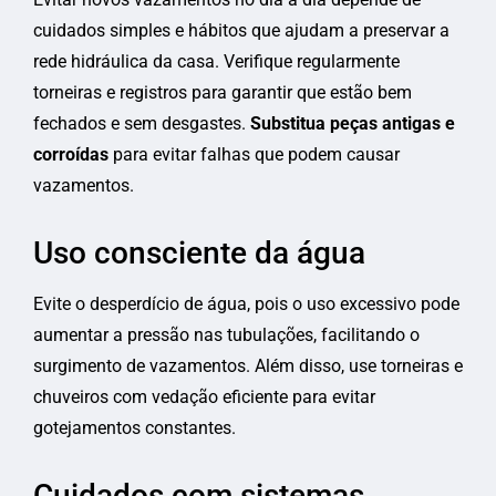
cuidados simples e hábitos que ajudam a preservar a
rede hidráulica da casa. Verifique regularmente
torneiras e registros para garantir que estão bem
fechados e sem desgastes.
Substitua peças antigas e
corroídas
para evitar falhas que podem causar
vazamentos.
Uso consciente da água
Evite o desperdício de água, pois o uso excessivo pode
aumentar a pressão nas tubulações, facilitando o
surgimento de vazamentos. Além disso, use torneiras e
chuveiros com vedação eficiente para evitar
gotejamentos constantes.
Cuidados com sistemas