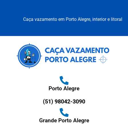
Caça vazamento em Porto Alegre, interior e litoral
Porto Alegre
(51) 98042-3090
Grande Porto Alegre