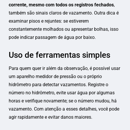
corrente, mesmo com todos os registros fechados
,
também são sinais claros de vazamento. Outra dica é
examinar pisos e rejuntes: se estiverem
constantemente molhados ou apresentar bolhas, isso
pode indicar passagem de água por baixo.
Uso de ferramentas simples
Para quem quer ir além da observação, é possível usar
um aparelho medidor de pressão ou o próprio
hidrômetro para detectar vazamentos. Registre o
número no hidrômetro, evite usar água por algumas
horas e verifique novamente; se o número mudou, há
vazamento. Com atenção a esses detalhes, você pode
agir rapidamente e evitar danos maiores.