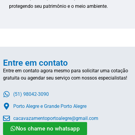
protegendo seu patrimônio e o meio ambiente.
Entre em contato
Entre em contato agora mesmo para solicitar uma cotação
gratuita ou agendar seu serviço com nossos especialistas!
(51) 98042-3090
Porto Alegre e Grande Porto Alegre
cacavazamentoportoalegre@gmail.com
Nos chame no whatsapp