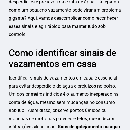
desperdícios e prejuízos na conta de água. Já reparou
como um pequeno vazamento pode virar um problema
gigante? Aqui, vamos descomplicar como reconhecer
esses sinais e agir rápido para manter tudo sob
controle.
Como identificar sinais de
vazamentos em casa
Identificar sinais de vazamentos em casa é essencial
para evitar desperdício de água e prejuízos no bolso.
Um dos primeiros indícios é o aumento inesperado na
conta de água, mesmo sem mudanças no consumo
habitual. Além disso, observe pontos úmidos ou
manchas de mofo nas paredes e tetos, que indicam
infiltrações silenciosas.
Sons de gotejamento ou água