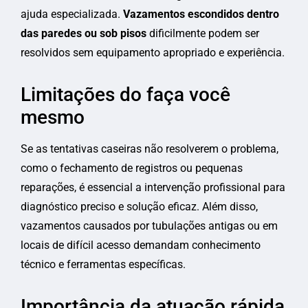
ajuda especializada.
Vazamentos escondidos dentro
das paredes ou sob pisos
dificilmente podem ser
resolvidos sem equipamento apropriado e experiência.
Limitações do faça você
mesmo
Se as tentativas caseiras não resolverem o problema,
como o fechamento de registros ou pequenas
reparações, é essencial a intervenção profissional para
diagnóstico preciso e solução eficaz. Além disso,
vazamentos causados por tubulações antigas ou em
locais de difícil acesso demandam conhecimento
técnico e ferramentas específicas.
Importância da atuação rápida