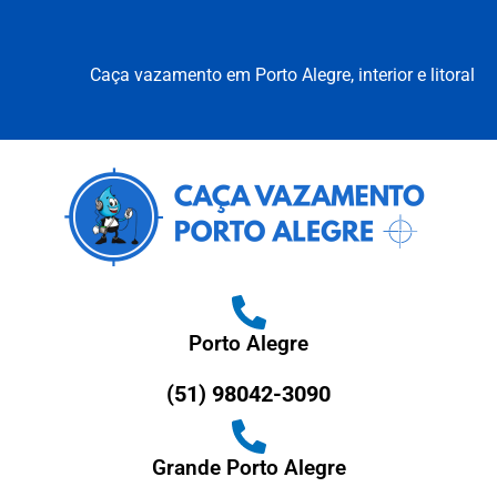
Caça vazamento em Porto Alegre, interior e litoral
Porto Alegre
(51) 98042-3090
Grande Porto Alegre