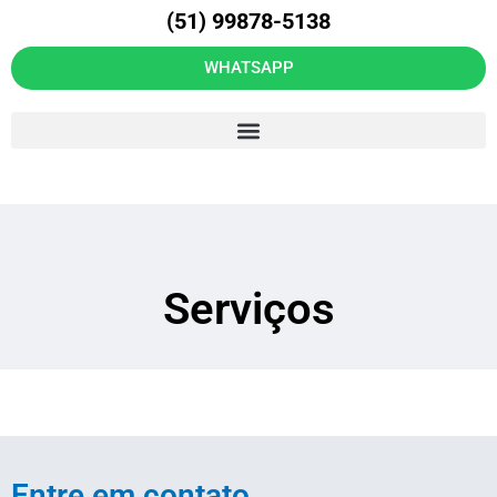
(51) 99878-5138
WHATSAPP
Serviços
Entre em contato