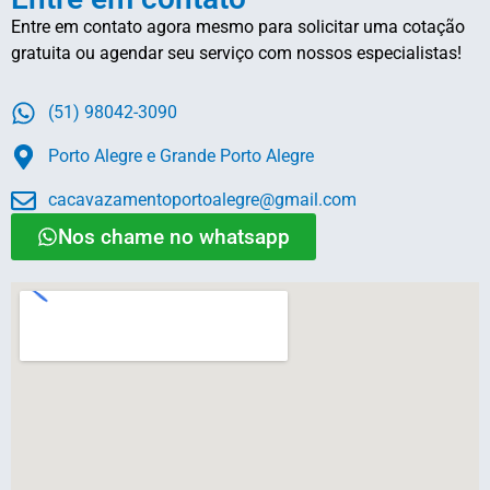
Entre em contato agora mesmo para solicitar uma cotação
gratuita ou agendar seu serviço com nossos especialistas!
(51) 98042-3090
Porto Alegre e Grande Porto Alegre
cacavazamentoportoalegre@gmail.com
Nos chame no whatsapp