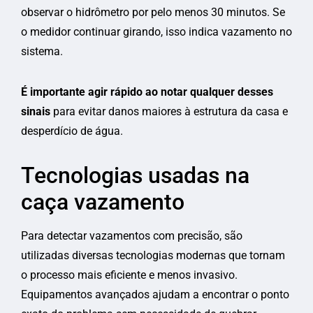
observar o hidrômetro por pelo menos 30 minutos. Se
o medidor continuar girando, isso indica vazamento no
sistema.
É importante agir rápido ao notar qualquer desses
sinais
para evitar danos maiores à estrutura da casa e
desperdício de água.
Tecnologias usadas na
caça vazamento
Para detectar vazamentos com precisão, são
utilizadas diversas tecnologias modernas que tornam
o processo mais eficiente e menos invasivo.
Equipamentos avançados ajudam a encontrar o ponto