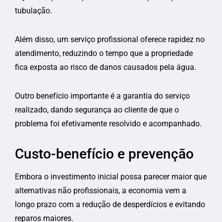
tubulação.
Além disso, um serviço profissional oferece rapidez no
atendimento, reduzindo o tempo que a propriedade
fica exposta ao risco de danos causados pela água.
Outro benefício importante é a garantia do serviço
realizado, dando segurança ao cliente de que o
problema foi efetivamente resolvido e acompanhado.
Custo-benefício e prevenção
Embora o investimento inicial possa parecer maior que
alternativas não profissionais, a economia vem a
longo prazo com a redução de desperdícios e evitando
reparos maiores.