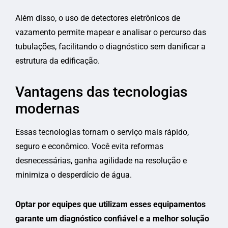
Além disso, o uso de detectores eletrônicos de
vazamento permite mapear e analisar o percurso das
tubulações, facilitando o diagnóstico sem danificar a
estrutura da edificação.
Vantagens das tecnologias
modernas
Essas tecnologias tornam o serviço mais rápido,
seguro e econômico. Você evita reformas
desnecessárias, ganha agilidade na resolução e
minimiza o desperdício de água.
Optar por equipes que utilizam esses equipamentos
garante um diagnóstico confiável e a melhor solução