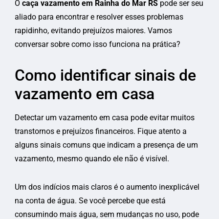
O
caça vazamento em Rainha do Mar RS
pode ser seu
aliado para encontrar e resolver esses problemas
rapidinho, evitando prejuízos maiores. Vamos
conversar sobre como isso funciona na prática?
Como identificar sinais de
vazamento em casa
Detectar um vazamento em casa pode evitar muitos
transtornos e prejuízos financeiros. Fique atento a
alguns sinais comuns que indicam a presença de um
vazamento, mesmo quando ele não é visível.
Um dos indícios mais claros é o aumento inexplicável
na conta de água. Se você percebe que está
consumindo mais água, sem mudanças no uso, pode