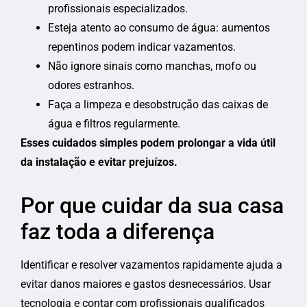
profissionais especializados.
Esteja atento ao consumo de água: aumentos
repentinos podem indicar vazamentos.
Não ignore sinais como manchas, mofo ou
odores estranhos.
Faça a limpeza e desobstrução das caixas de
água e filtros regularmente.
Esses cuidados simples podem prolongar a vida útil
da instalação e evitar prejuízos.
Por que cuidar da sua casa
faz toda a diferença
Identificar e resolver vazamentos rapidamente ajuda a
evitar danos maiores e gastos desnecessários. Usar
tecnologia e contar com profissionais qualificados