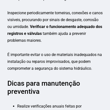
Inspecione periodicamente torneiras, conexões e canos
visíveis, procurando por sinais de desgaste, corrosão
ou umidade.
Verificar o funcionamento adequado dos
registros e válvulas
também ajuda a prevenir
problemas maiores.
É importante evitar o uso de materiais inadequados na
instalação ou reparos improvisados, que podem
comprometer a segurança do sistema hidráulico.
Dicas para manutenção
preventiva
Realize verificações anuais feitas por