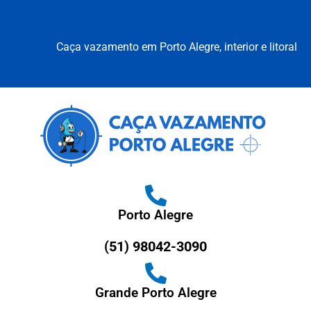
Caça vazamento em Porto Alegre, interior e litoral
Porto Alegre
(51) 98042-3090
Grande Porto Alegre