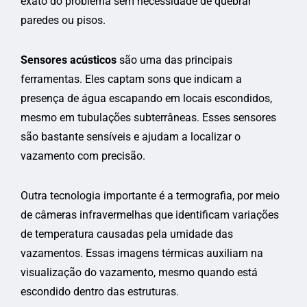
exato do problema sem necessidade de quebrar
paredes ou pisos.
Sensores acústicos
são uma das principais
ferramentas. Eles captam sons que indicam a
presença de água escapando em locais escondidos,
mesmo em tubulações subterrâneas. Esses sensores
são bastante sensíveis e ajudam a localizar o
vazamento com precisão.
Outra tecnologia importante é a termografia, por meio
de câmeras infravermelhas que identificam variações
de temperatura causadas pela umidade das
vazamentos. Essas imagens térmicas auxiliam na
visualização do vazamento, mesmo quando está
escondido dentro das estruturas.