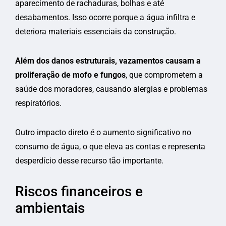
aparecimento de rachaduras, bolhas e até
desabamentos. Isso ocorre porque a água infiltra e
deteriora materiais essenciais da construção.
Além dos danos estruturais, vazamentos causam a
proliferação de mofo e fungos
, que comprometem a
saúde dos moradores, causando alergias e problemas
respiratórios.
Outro impacto direto é o aumento significativo no
consumo de água, o que eleva as contas e representa
desperdício desse recurso tão importante.
Riscos financeiros e
ambientais