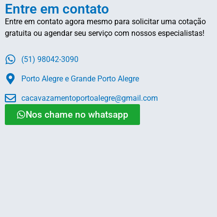
Entre em contato
Entre em contato agora mesmo para solicitar uma cotação
gratuita ou agendar seu serviço com nossos especialistas!
(51) 98042-3090
Porto Alegre e Grande Porto Alegre
cacavazamentoportoalegre@gmail.com
Nos chame no whatsapp