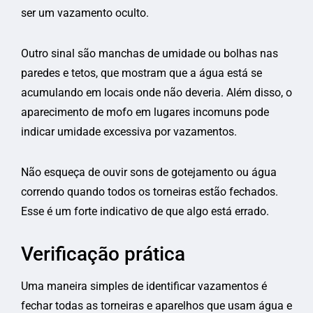
ser um vazamento oculto.
Outro sinal são manchas de umidade ou bolhas nas
paredes e tetos, que mostram que a água está se
acumulando em locais onde não deveria. Além disso, o
aparecimento de mofo em lugares incomuns pode
indicar umidade excessiva por vazamentos.
Não esqueça de ouvir sons de gotejamento ou água
correndo quando todos os torneiras estão fechados.
Esse é um forte indicativo de que algo está errado.
Verificação prática
Uma maneira simples de identificar vazamentos é
fechar todas as torneiras e aparelhos que usam água e