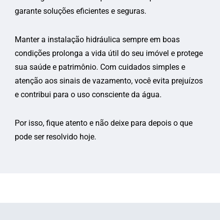
garante soluções eficientes e seguras.
Manter a instalação hidráulica sempre em boas
condições prolonga a vida útil do seu imóvel e protege
sua saúde e patrimônio. Com cuidados simples e
atenção aos sinais de vazamento, você evita prejuízos
e contribui para o uso consciente da água.
Por isso, fique atento e não deixe para depois o que
pode ser resolvido hoje.