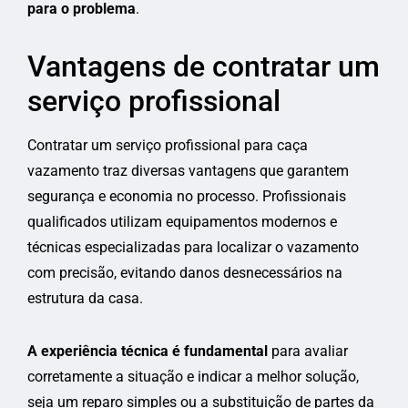
para o problema
.
Vantagens de contratar um
serviço profissional
Contratar um serviço profissional para caça
vazamento traz diversas vantagens que garantem
segurança e economia no processo. Profissionais
qualificados utilizam equipamentos modernos e
técnicas especializadas para localizar o vazamento
com precisão, evitando danos desnecessários na
estrutura da casa.
A experiência técnica é fundamental
para avaliar
corretamente a situação e indicar a melhor solução,
seja um reparo simples ou a substituição de partes da