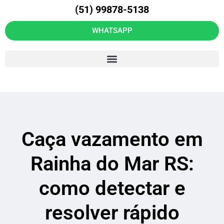
(51) 99878-5138
WHATSAPP
Caça vazamento em
Rainha do Mar RS:
como detectar e
resolver rápido