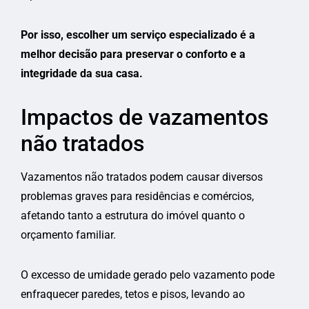
Por isso, escolher um serviço especializado é a
melhor decisão para preservar o conforto e a
integridade da sua casa.
Impactos de vazamentos
não tratados
Vazamentos não tratados podem causar diversos
problemas graves para residências e comércios,
afetando tanto a estrutura do imóvel quanto o
orçamento familiar.
O excesso de umidade gerado pelo vazamento pode
enfraquecer paredes, tetos e pisos, levando ao