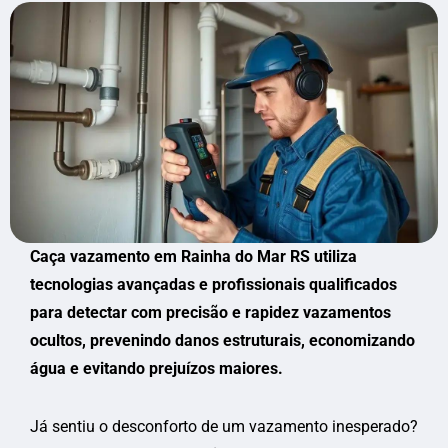
Caça vazamento em Rainha do Mar RS utiliza
tecnologias avançadas e profissionais qualificados
para detectar com precisão e rapidez vazamentos
ocultos, prevenindo danos estruturais, economizando
água e evitando prejuízos maiores.
Já sentiu o desconforto de um vazamento inesperado?