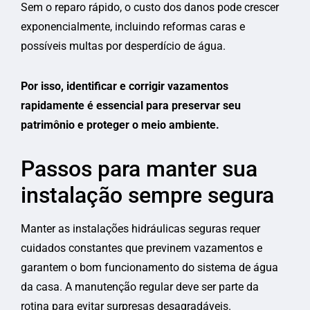
Sem o reparo rápido, o custo dos danos pode crescer
exponencialmente, incluindo reformas caras e
possíveis multas por desperdício de água.
Por isso, identificar e corrigir vazamentos
rapidamente é essencial para preservar seu
patrimônio e proteger o meio ambiente.
Passos para manter sua
instalação sempre segura
Manter as instalações hidráulicas seguras requer
cuidados constantes que previnem vazamentos e
garantem o bom funcionamento do sistema de água
da casa. A manutenção regular deve ser parte da
rotina para evitar surpresas desagradáveis.