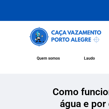
Quem somos
Laudo
Como funcio
água e por 