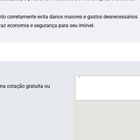
to corretamente evita danos maiores e gastos desnecessários. 
traz economia e segurança para seu imóvel.
ma cotação gratuita ou