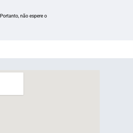
Portanto, não espere o