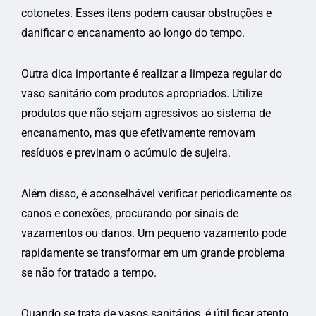
cotonetes. Esses itens podem causar obstruções e
danificar o encanamento ao longo do tempo.
Outra dica importante é realizar a limpeza regular do
vaso sanitário com produtos apropriados. Utilize
produtos que não sejam agressivos ao sistema de
encanamento, mas que efetivamente removam
resíduos e previnam o acúmulo de sujeira.
Além disso, é aconselhável verificar periodicamente os
canos e conexões, procurando por sinais de
vazamentos ou danos. Um pequeno vazamento pode
rapidamente se transformar em um grande problema
se não for tratado a tempo.
Quando se trata de vasos sanitários, é útil ficar atento