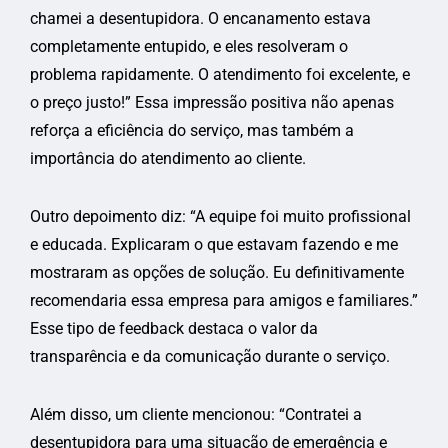
chamei a desentupidora. O encanamento estava
completamente entupido, e eles resolveram o
problema rapidamente. O atendimento foi excelente, e
o preço justo!” Essa impressão positiva não apenas
reforça a eficiência do serviço, mas também a
importância do atendimento ao cliente.
Outro depoimento diz: “A equipe foi muito profissional
e educada. Explicaram o que estavam fazendo e me
mostraram as opções de solução. Eu definitivamente
recomendaria essa empresa para amigos e familiares.”
Esse tipo de feedback destaca o valor da
transparência e da comunicação durante o serviço.
Além disso, um cliente mencionou: “Contratei a
desentupidora para uma situação de emergência e