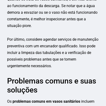
ao funcionamento da descarga. Se notar que a água
demora a esvaziar ou se o vaso não está funcionando
corretamente, é melhor inspecionar antes que a
situação piore.
Por último, considere agendar serviços de manutenção
preventiva com um encanador qualificado. Isso pode
incluir a limpeza das tubulações e a verificação de
possíveis problemas antes que se tornem
urgentemente necessários.
Problemas comuns e suas
soluções
Os
problemas comuns em vasos sanitários
incluem