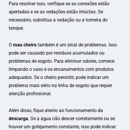
Para resolver isso, verifique se as conexões estão
apertadas e se as vedações estão intactas. Se
necessário, substitua a vedação ou a torneira do
tanque.
O
mau cheiro
também é um sinal de problemas. Isso
pode ser causado por resíduos acumulados ou
problemas de esgoto. Para eliminar odores, comece
limpando o vaso e os encanamentos com produtos
adequados. Se o cheiro persistir, pode indicar um
problema mais sério na linha de esgoto que requer
atenção profissional.
Além disso, fique atento ao funcionamento da
descarga
. Se a água não descer corretamente ou se
houver um gotejamento constante, isso pode indicar