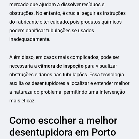
mercado que ajudam a dissolver resíduos e
obstruções. No entanto, é crucial seguir as instruções
do fabricante e ter cuidado, pois produtos químicos
podem danificar tubulações se usados
inadequadamente.
Além disso, em casos mais complicados, pode ser
necessária a
câmera de inspeção
para visualizar
obstruções e danos nas tubulações. Essa tecnologia
auxilia os desentupidores a localizar e entender melhor
a natureza do problema, permitindo uma intervenção
mais eficaz.
Como escolher a melhor
desentupidora em Porto