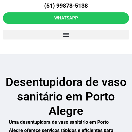
(51) 99878-5138
WHATSAPP
Desentupidora de vaso
sanitário em Porto
Alegre
Uma desentupidora de vaso sanitário em Porto
Alegre oferece serviços rápidos e eficientes para