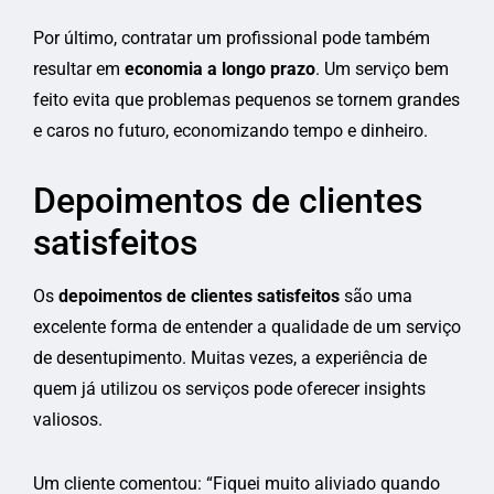
Por último, contratar um profissional pode também
resultar em
economia a longo prazo
. Um serviço bem
feito evita que problemas pequenos se tornem grandes
e caros no futuro, economizando tempo e dinheiro.
Depoimentos de clientes
satisfeitos
Os
depoimentos de clientes satisfeitos
são uma
excelente forma de entender a qualidade de um serviço
de desentupimento. Muitas vezes, a experiência de
quem já utilizou os serviços pode oferecer insights
valiosos.
Um cliente comentou: “Fiquei muito aliviado quando