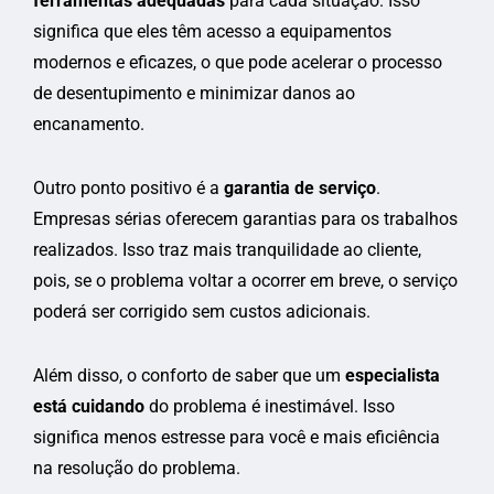
ferramentas adequadas
para cada situação. Isso
significa que eles têm acesso a equipamentos
modernos e eficazes, o que pode acelerar o processo
de desentupimento e minimizar danos ao
encanamento.
Outro ponto positivo é a
garantia de serviço
.
Empresas sérias oferecem garantias para os trabalhos
realizados. Isso traz mais tranquilidade ao cliente,
pois, se o problema voltar a ocorrer em breve, o serviço
poderá ser corrigido sem custos adicionais.
Além disso, o conforto de saber que um
especialista
está cuidando
do problema é inestimável. Isso
significa menos estresse para você e mais eficiência
na resolução do problema.