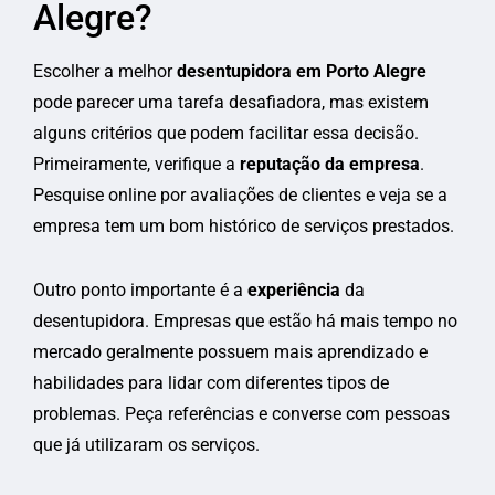
Alegre?
Escolher a melhor
desentupidora em Porto Alegre
pode parecer uma tarefa desafiadora, mas existem
alguns critérios que podem facilitar essa decisão.
Primeiramente, verifique a
reputação da empresa
.
Pesquise online por avaliações de clientes e veja se a
empresa tem um bom histórico de serviços prestados.
Outro ponto importante é a
experiência
da
desentupidora. Empresas que estão há mais tempo no
mercado geralmente possuem mais aprendizado e
habilidades para lidar com diferentes tipos de
problemas. Peça referências e converse com pessoas
que já utilizaram os serviços.