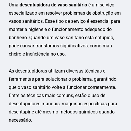
Uma
desentupidora de vaso sanitário
é um serviço
especializado em resolver problemas de obstrução em
vasos sanitários. Esse tipo de serviço é essencial para
manter a higiene e o funcionamento adequado do
banheiro. Quando um vaso sanitário está entupido,
pode causar transtornos significativos, como mau
cheiro e ineficiência no uso.
As desentupidoras utilizam diversas técnicas e
ferramentas para solucionar o problema, garantindo
que o vaso sanitário volte a funcionar corretamente.
Entre as técnicas mais comuns, estão o uso de
desentupidores manuais, máquinas específicas para
desentupir e até mesmo métodos químicos quando
necessário.