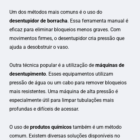
Um dos métodos mais comuns é o uso do
desentupidor de borracha
. Essa ferramenta manual é
eficaz para eliminar bloqueios menos graves. Com
movimentos firmes, o desentupidor cria pressão que
ajuda a desobstruir o vaso.
Outra técnica popular é a utilização de
máquinas de
desentupimento
. Esses equipamentos utilizam
pressão de água ou um cabo para remover bloqueios
mais resistentes. Uma máquina de alta pressão é
especialmente útil para limpar tubulações mais
profundas e difíceis de acessar.
O uso de
produtos químicos
também é um método
comum. Existem diversas soluções disponíveis no