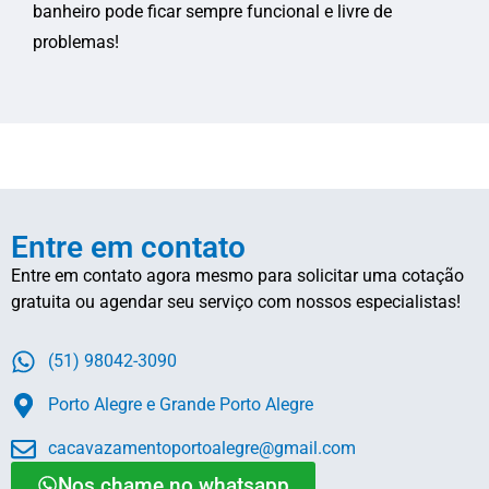
banheiro pode ficar sempre funcional e livre de
problemas!
Entre em contato
Entre em contato agora mesmo para solicitar uma cotação
gratuita ou agendar seu serviço com nossos especialistas!
(51) 98042-3090
Porto Alegre e Grande Porto Alegre
cacavazamentoportoalegre@gmail.com
Nos chame no whatsapp