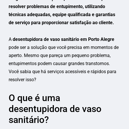
resolver problemas de entupimento, utilizando
técnicas adequadas, equipe qualificada e garantias
de serviço para proporcionar satisfação ao cliente.
A
desentupidora de vaso sanitário em Porto Alegre
pode ser a solução que você precisa em momentos de
aperto. Mesmo que pareça um pequeno problema,
entupimentos podem causar grandes transtornos.
Você sabia que há serviços acessíveis e rápidos para
resolver isso?
O que é uma
desentupidora de vaso
sanitário?