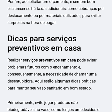
Por fim, ao solicitar um orçamento, é sempre bom
esclarecer se há taxas adicionais, como cobranças por
deslocamento ou por materiais utilizados, para evitar
surpresas na hora de pagar.
Dicas para serviços
preventivos em casa
Realizar
serviços preventivos em casa
pode evitar
problemas futuros com o encanamento e,
consequentemente, a necessidade de chamar uma
desentupidora. Aqui estão algumas dicas práticas
para manter seu vaso sanitário em bom estado.
Primeiramente, evite jogar produtos não
biodegradáveis no vaso, como lenços umedecidos e