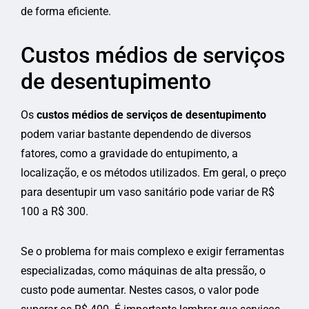
de forma eficiente.
Custos médios de serviços
de desentupimento
Os
custos médios de serviços de desentupimento
podem variar bastante dependendo de diversos
fatores, como a gravidade do entupimento, a
localização, e os métodos utilizados. Em geral, o preço
para desentupir um vaso sanitário pode variar de R$
100 a R$ 300.
Se o problema for mais complexo e exigir ferramentas
especializadas, como máquinas de alta pressão, o
custo pode aumentar. Nestes casos, o valor pode