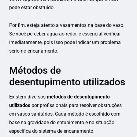
pode estar obstruído.
Por fim, esteja atento a vazamentos na base do vaso.
Se você perceber água ao redor, é essencial verificar
imediatamente, pois isso pode indicar um problema
sério no encanamento.
Métodos de
desentupimento utilizados
Existem diversos
métodos de desentupimento
utilizados
por profissionais para resolver obstruções
em vasos sanitários. Cada método é escolhido com
base na gravidade do entupimento e na situação
específica do sistema de encanamento.