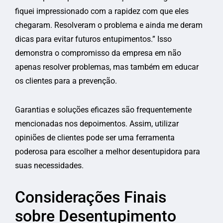
fiquei impressionado com a rapidez com que eles
chegaram. Resolveram o problema e ainda me deram
dicas para evitar futuros entupimentos.” Isso
demonstra o compromisso da empresa em não
apenas resolver problemas, mas também em educar
os clientes para a prevenção.
Garantias e soluções eficazes são frequentemente
mencionadas nos depoimentos. Assim, utilizar
opiniões de clientes pode ser uma ferramenta
poderosa para escolher a melhor desentupidora para
suas necessidades.
Considerações Finais
sobre Desentupimento