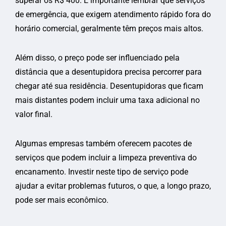
superar os R$ 400. É importante lembrar que serviços
de emergência, que exigem atendimento rápido fora do
horário comercial, geralmente têm preços mais altos.
Além disso, o preço pode ser influenciado pela
distância que a desentupidora precisa percorrer para
chegar até sua residência. Desentupidoras que ficam
mais distantes podem incluir uma taxa adicional no
valor final.
Algumas empresas também oferecem pacotes de
serviços que podem incluir a limpeza preventiva do
encanamento. Investir neste tipo de serviço pode
ajudar a evitar problemas futuros, o que, a longo prazo,
pode ser mais econômico.