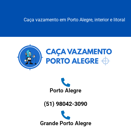
Caça vazamento em Porto Alegre, interior e litoral
Porto Alegre
(51) 98042-3090
Grande Porto Alegre