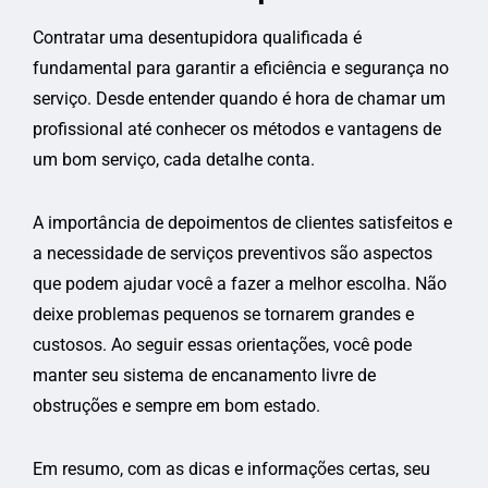
Contratar uma desentupidora qualificada é
fundamental para garantir a eficiência e segurança no
serviço. Desde entender quando é hora de chamar um
profissional até conhecer os métodos e vantagens de
um bom serviço, cada detalhe conta.
A importância de depoimentos de clientes satisfeitos e
a necessidade de serviços preventivos são aspectos
que podem ajudar você a fazer a melhor escolha. Não
deixe problemas pequenos se tornarem grandes e
custosos. Ao seguir essas orientações, você pode
manter seu sistema de encanamento livre de
obstruções e sempre em bom estado.
Em resumo, com as dicas e informações certas, seu