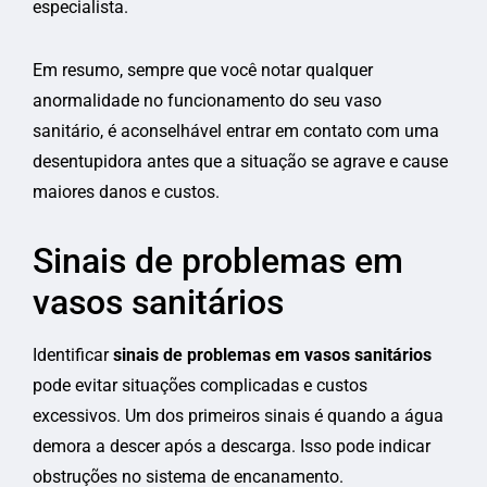
especialista.
Em resumo, sempre que você notar qualquer
anormalidade no funcionamento do seu vaso
sanitário, é aconselhável entrar em contato com uma
desentupidora antes que a situação se agrave e cause
maiores danos e custos.
Sinais de problemas em
vasos sanitários
Identificar
sinais de problemas em vasos sanitários
pode evitar situações complicadas e custos
excessivos. Um dos primeiros sinais é quando a água
demora a descer após a descarga. Isso pode indicar
obstruções no sistema de encanamento.