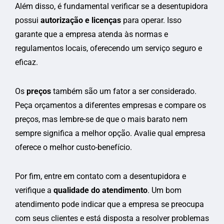
Além disso, é fundamental verificar se a desentupidora
possui
autorização e licenças
para operar. Isso
garante que a empresa atenda às normas e
regulamentos locais, oferecendo um serviço seguro e
eficaz.
Os
preços
também são um fator a ser considerado.
Peça orçamentos a diferentes empresas e compare os
preços, mas lembre-se de que o mais barato nem
sempre significa a melhor opção. Avalie qual empresa
oferece o melhor custo-benefício.
Por fim, entre em contato com a desentupidora e
verifique a
qualidade do atendimento
. Um bom
atendimento pode indicar que a empresa se preocupa
com seus clientes e está disposta a resolver problemas