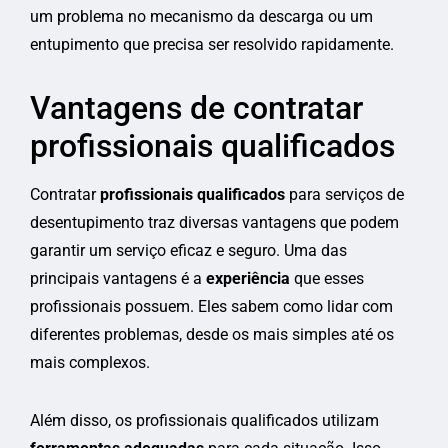
um problema no mecanismo da descarga ou um
entupimento que precisa ser resolvido rapidamente.
Vantagens de contratar
profissionais qualificados
Contratar
profissionais qualificados
para serviços de
desentupimento traz diversas vantagens que podem
garantir um serviço eficaz e seguro. Uma das
principais vantagens é a
experiência
que esses
profissionais possuem. Eles sabem como lidar com
diferentes problemas, desde os mais simples até os
mais complexos.
Além disso, os profissionais qualificados utilizam