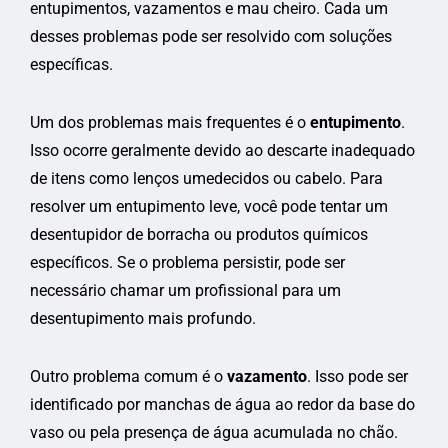
entupimentos, vazamentos e mau cheiro. Cada um
desses problemas pode ser resolvido com soluções
específicas.
Um dos problemas mais frequentes é o
entupimento
.
Isso ocorre geralmente devido ao descarte inadequado
de itens como lenços umedecidos ou cabelo. Para
resolver um entupimento leve, você pode tentar um
desentupidor de borracha ou produtos químicos
específicos. Se o problema persistir, pode ser
necessário chamar um profissional para um
desentupimento mais profundo.
Outro problema comum é o
vazamento
. Isso pode ser
identificado por manchas de água ao redor da base do
vaso ou pela presença de água acumulada no chão.