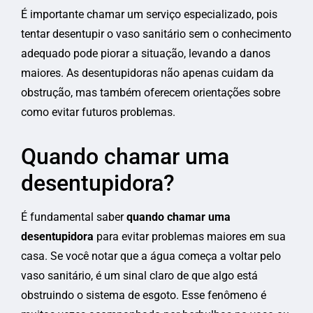
É importante chamar um serviço especializado, pois
tentar desentupir o vaso sanitário sem o conhecimento
adequado pode piorar a situação, levando a danos
maiores. As desentupidoras não apenas cuidam da
obstrução, mas também oferecem orientações sobre
como evitar futuros problemas.
Quando chamar uma
desentupidora?
É fundamental saber
quando chamar uma
desentupidora
para evitar problemas maiores em sua
casa. Se você notar que a água começa a voltar pelo
vaso sanitário, é um sinal claro de que algo está
obstruindo o sistema de esgoto. Esse fenômeno é