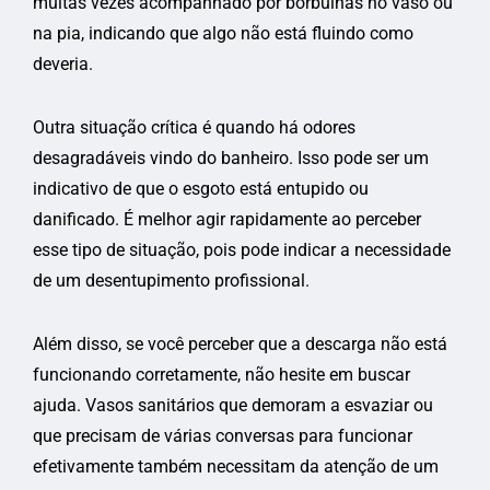
muitas vezes acompanhado por borbulhas no vaso ou
na pia, indicando que algo não está fluindo como
deveria.
Outra situação crítica é quando há odores
desagradáveis vindo do banheiro. Isso pode ser um
indicativo de que o esgoto está entupido ou
danificado. É melhor agir rapidamente ao perceber
esse tipo de situação, pois pode indicar a necessidade
de um desentupimento profissional.
Além disso, se você perceber que a descarga não está
funcionando corretamente, não hesite em buscar
ajuda. Vasos sanitários que demoram a esvaziar ou
que precisam de várias conversas para funcionar
efetivamente também necessitam da atenção de um