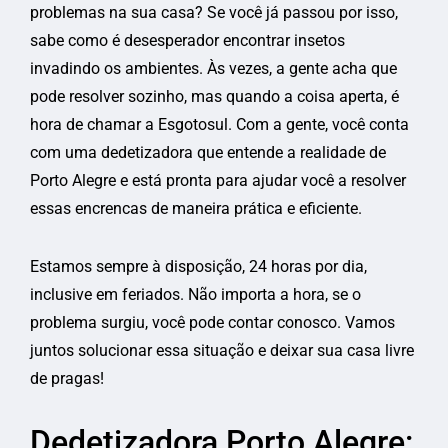
problemas na sua casa? Se você já passou por isso,
sabe como é desesperador encontrar insetos
invadindo os ambientes. Às vezes, a gente acha que
pode resolver sozinho, mas quando a coisa aperta, é
hora de chamar a Esgotosul. Com a gente, você conta
com uma dedetizadora que entende a realidade de
Porto Alegre e está pronta para ajudar você a resolver
essas encrencas de maneira prática e eficiente.
Estamos sempre à disposição, 24 horas por dia,
inclusive em feriados. Não importa a hora, se o
problema surgiu, você pode contar conosco. Vamos
juntos solucionar essa situação e deixar sua casa livre
de pragas!
Dedetizadora Porto Alegre: