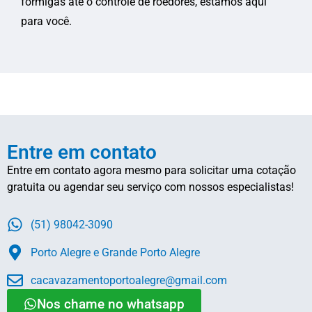
formigas até o controle de roedores, estamos aqui
para você.
Entre em contato
Entre em contato agora mesmo para solicitar uma cotação
gratuita ou agendar seu serviço com nossos especialistas!
(51) 98042-3090
Porto Alegre e Grande Porto Alegre
cacavazamentoportoalegre@gmail.com
Nos chame no whatsapp