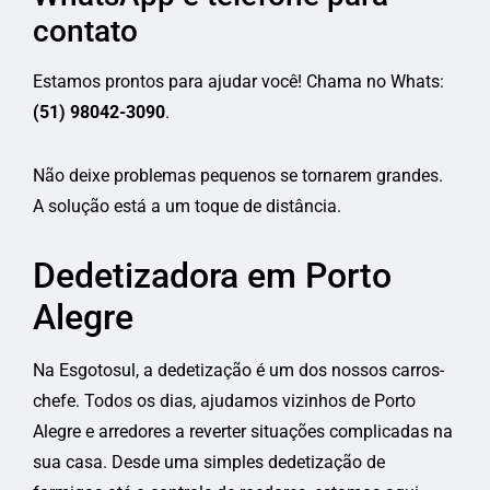
contato
Estamos prontos para ajudar você! Chama no Whats:
(51) 98042-3090
.
Não deixe problemas pequenos se tornarem grandes.
A solução está a um toque de distância.
Dedetizadora em Porto
Alegre
Na Esgotosul, a dedetização é um dos nossos carros-
chefe. Todos os dias, ajudamos vizinhos de Porto
Alegre e arredores a reverter situações complicadas na
sua casa. Desde uma simples dedetização de