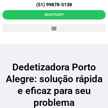
(51) 99878-5138
WHATSAPP
Dedetizadora Porto
Alegre: solução rápida
e eficaz para seu
problema