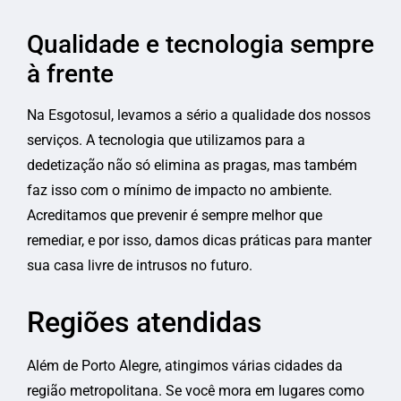
Qualidade e tecnologia sempre
à frente
Na Esgotosul, levamos a sério a qualidade dos nossos
serviços. A tecnologia que utilizamos para a
dedetização não só elimina as pragas, mas também
faz isso com o mínimo de impacto no ambiente.
Acreditamos que prevenir é sempre melhor que
remediar, e por isso, damos dicas práticas para manter
sua casa livre de intrusos no futuro.
Regiões atendidas
Além de Porto Alegre, atingimos várias cidades da
região metropolitana. Se você mora em lugares como