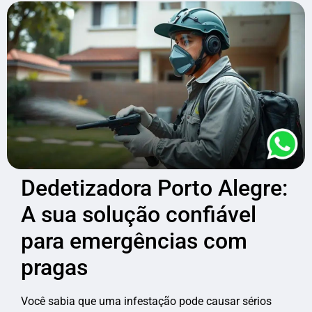
Dedetizadora Porto Alegre:
A sua solução confiável
para emergências com
pragas
Você sabia que uma infestação pode causar sérios