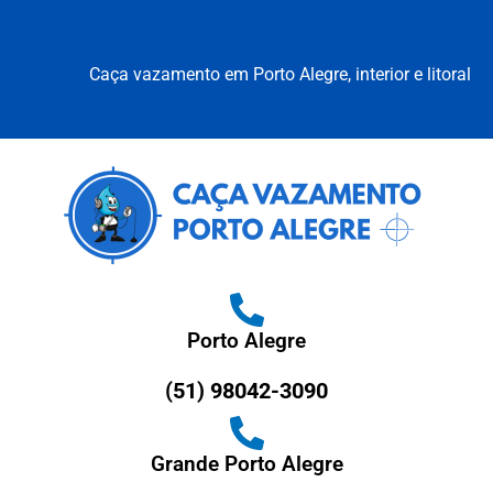
Caça vazamento em Porto Alegre, interior e litoral
Porto Alegre
(51) 98042-3090
Grande Porto Alegre