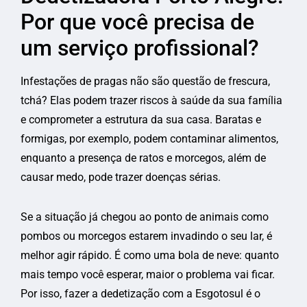
Por que você precisa de
um serviço profissional?
Infestações de pragas não são questão de frescura,
tchá? Elas podem trazer riscos à saúde da sua família
e comprometer a estrutura da sua casa. Baratas e
formigas, por exemplo, podem contaminar alimentos,
enquanto a presença de ratos e morcegos, além de
causar medo, pode trazer doenças sérias.
Se a situação já chegou ao ponto de animais como
pombos ou morcegos estarem invadindo o seu lar, é
melhor agir rápido. É como uma bola de neve: quanto
mais tempo você esperar, maior o problema vai ficar.
Por isso, fazer a dedetização com a Esgotosul é o