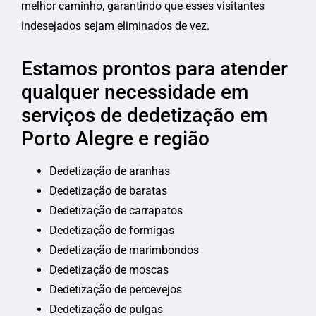
melhor caminho, garantindo que esses visitantes
indesejados sejam eliminados de vez.
Estamos prontos para atender
qualquer necessidade em
serviços de dedetização em
Porto Alegre e região
Dedetização de aranhas
Dedetização de baratas
Dedetização de carrapatos
Dedetização de formigas
Dedetização de marimbondos
Dedetização de moscas
Dedetização de percevejos
Dedetização de pulgas