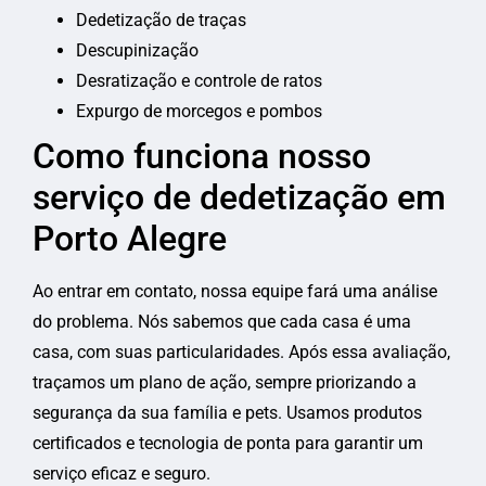
Dedetização de traças
Descupinização
Desratização e controle de ratos
Expurgo de morcegos e pombos
Como funciona nosso
serviço de dedetização em
Porto Alegre
Ao entrar em contato, nossa equipe fará uma análise
do problema. Nós sabemos que cada casa é uma
casa, com suas particularidades. Após essa avaliação,
traçamos um plano de ação, sempre priorizando a
segurança da sua família e pets. Usamos produtos
certificados e tecnologia de ponta para garantir um
serviço eficaz e seguro.