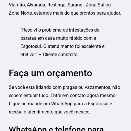
Viamão, Alvorada, Restinga, Sarandi, Zona Sul ou
Zona Norte, estamos mais do que prontos para ajudar.
“Resolvi o problema de infestações de
baratas em casa muito rápido com a
Esgotosul. O atendimento foi excelente e
efetivo!” – Cliente satisfeito.
Faça um orçamento
Se você está lidando com pragas ou vazamentos, não
espere entupir tudo. Entre em contato agora mesmo!
Ligue ou mande um WhatsApp para a Esgotosul e
receba o atendimento que você merece.
WhatsApp e telefone para